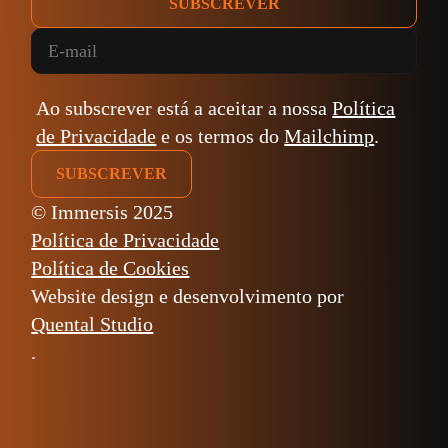
SUBSCREVER
Ao subscrever está a aceitar a nossa
Política
de Privacidade
e os termos do
Mailchimp
.
© Immersis 2025
Política de Privacidade
Política de Cookies
Website design e desenvolvimento por
Quental Studio
.