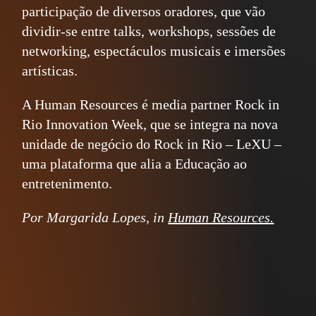
participação de diversos oradores, que vão
dividir-se entre talks, workshops, sessões de
networking, espectáculos musicais e imersões
artísticas.
A Human Resources é media partner Rock in
Rio Innovation Week, que se integra na nova
unidade de negócio do Rock in Rio – LeXU –
uma plataforma que alia a Educação ao
entretenimento.
Por Margarida Lopes, in
Human Resources.