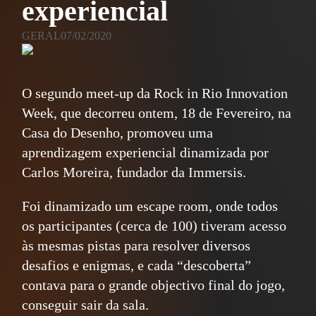
experiencial
GERAL
07/02/2020
O segundo meet-up da Rock in Rio Innovation
Week, que decorreu ontem, 18 de Fevereiro, na
Casa do Desenho, promoveu uma
aprendizagem experiencial dinamizada por
Carlos Moreira, fundador da Immersis.
Foi dinamizado um escape room, onde todos
os participantes (cerca de 100) tiveram acesso
às mesmas pistas para resolver diversos
desafios e enigmas, e cada “descoberta”
contava para o grande objectivo final do jogo,
conseguir sair da sala.