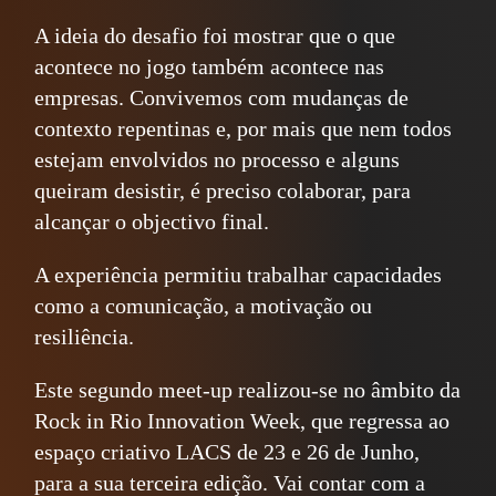
A ideia do desafio foi mostrar que o que
acontece no jogo também acontece nas
empresas. Convivemos com mudanças de
contexto repentinas e, por mais que nem todos
estejam envolvidos no processo e alguns
queiram desistir, é preciso colaborar, para
alcançar o objectivo final.
A experiência permitiu trabalhar capacidades
como a comunicação, a motivação ou
resiliência.
Este segundo meet-up realizou-se no âmbito da
Rock in Rio Innovation Week, que regressa ao
espaço criativo LACS de 23 e 26 de Junho,
para a sua terceira edição. Vai contar com a