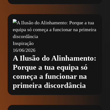
Inspiração
16/06/2026
A Ilusão do Alinhamento:
Porque a tua equipa só
começa a funcionar na
primeira discordância