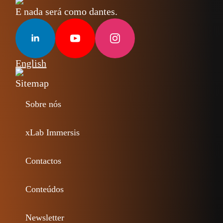
E nada será como dantes.
English
Sitemap
Sobre nós
xLab Immersis
Contactos
Conteúdos
Newsletter