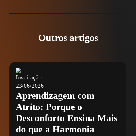
Outros artigos
Inspiração
23/06/2026
Aprendizagem com
Atrito: Porque o
Desconforto Ensina Mais
do que a Harmonia