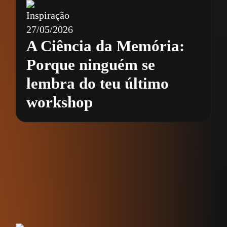
Inspiração
27/05/2026
A Ciência da Memória:
Porque ninguém se
lembra do teu último
workshop