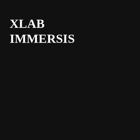
XLAB
IMMERSIS