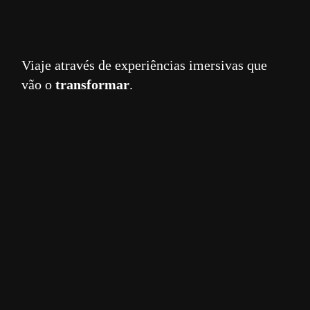
Viaje através de experiências imersivas que
vão o
transformar
.