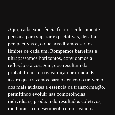
Aqui, cada experiência foi meticulosamente
pensada para superar expectativas, desafiar
perspectivas e, o que acreditamos ser, os
limites de cada um. Rompemos barreiras e
ultrapassamos horizontes, convidamos à
reflexão e à coragem, que resultam da
probabilidade da reavaliação profunda. É
assim que trazemos para o centro do universo
dos mais audazes a essência da transformação,
permitindo evoluir nas competências
individuais, produzindo resultados coletivos,
melhorando o desempenho e motivando a