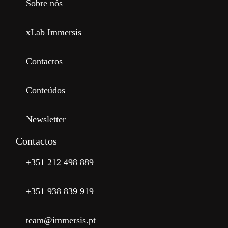
Sobre nós
xLab Immersis
Contactos
Conteúdos
Newsletter
Contactos
+351 212 498 889
+351 938 839 919
team@immersis.pt