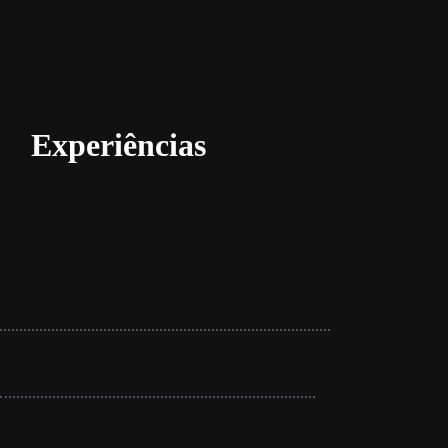
Experiências