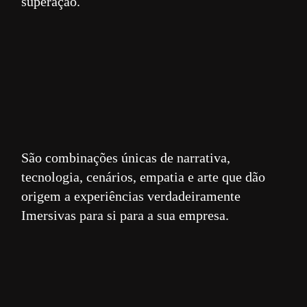
superação.
São combinações únicas de narrativa,
tecnologia, cenários, empatia e arte que dão
origem a experiências verdadeiramente
Imersivas para si para a sua empresa.