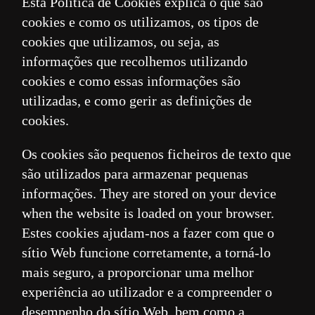
Esta Política de Cookies explica o que são
cookies e como os utilizamos, os tipos de
cookies que utilizamos, ou seja, as
informações que recolhemos utilizando
cookies e como essas informações são
utilizadas, e como gerir as definições de
cookies.
Os cookies são pequenos ficheiros de texto que
são utilizados para armazenar pequenas
informações. They are stored on your device
when the website is loaded on your browser.
Estes cookies ajudam-nos a fazer com que o
sítio Web funcione corretamente, a torná-lo
mais seguro, a proporcionar uma melhor
experiência ao utilizador e a compreender o
desempenho do sítio Web, bem como a