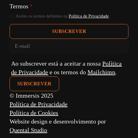
Termos
*
Aceito os termos definidos na
Política de Privacidade
.
SUBSCREVER
Ao subscrever está a aceitar a nossa
Política
de Privacidade
e os termos do
Mailchimp
.
© Immersis 2025
Política de Privacidade
Política de Cookies
Website design e desenvolvimento por
Quental Studio