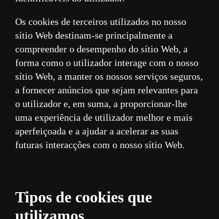
Os cookies de terceiros utilizados no nosso
sítio Web destinam-se principalmente a
compreender o desempenho do sítio Web, a
forma como o utilizador interage com o nosso
sítio Web, a manter os nossos serviços seguros,
a fornecer anúncios que sejam relevantes para
o utilizador e, em suma, a proporcionar-lhe
uma experiência de utilizador melhor e mais
aperfeiçoada e a ajudar a acelerar as suas
futuras interacções com o nosso sítio Web.
Tipos de cookies que
utilizamos