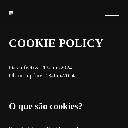
COOKIE POLICY
Data efectiva: 13-Jun-2024
Último update: 13-Jun-2024
O que são cookies?