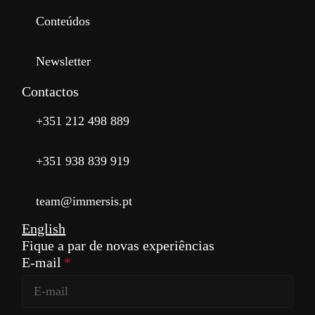
Conteúdos
Newsletter
Contactos
+351 212 498 889
+351 938 839 919
team@immersis.pt
English
Fique a par de novas experiências
E-mail
*