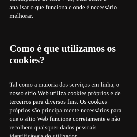
analisar o que funciona e onde é necessário
melhorar.
Como é que utilizamos os
cookies?
Tal como a maioria dos serviços em linha, o
nosso sítio Web utiliza cookies próprios e de
terceiros para diversos fins. Os cookies
próprios são principalmente necessários para
que o sítio Web funcione corretamente e não
recolhem quaisquer dados pessoais
identificáveis do utilizador.