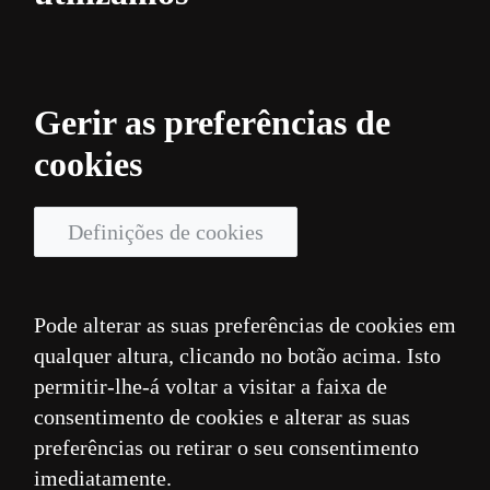
Gerir as preferências de
cookies
Definições de cookies
Pode alterar as suas preferências de cookies em
qualquer altura, clicando no botão acima. Isto
permitir-lhe-á voltar a visitar a faixa de
consentimento de cookies e alterar as suas
preferências ou retirar o seu consentimento
imediatamente.