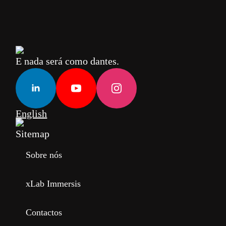
E nada será como dantes.
English
Sitemap
Sobre nós
xLab Immersis
Contactos