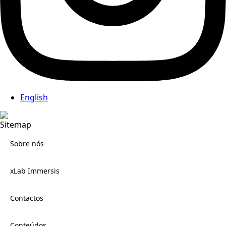
English
Sitemap
Sobre nós
xLab Immersis
Contactos
Conteúdos