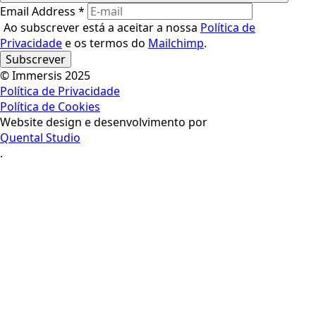
Email Address
*
Ao subscrever está a aceitar a nossa
Política de
Privacidade
e os termos do
Mailchimp
.
© Immersis 2025
Política de Privacidade
Política de Cookies
Website design e desenvolvimento por
Quental Studio
.