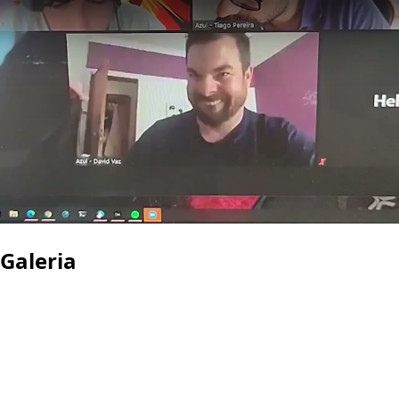
Galeria