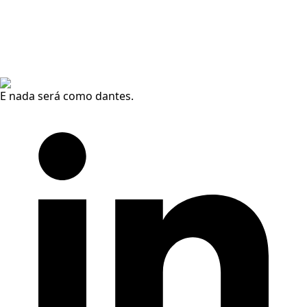
E nada será como dantes.