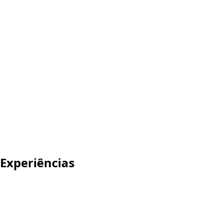
Experiências