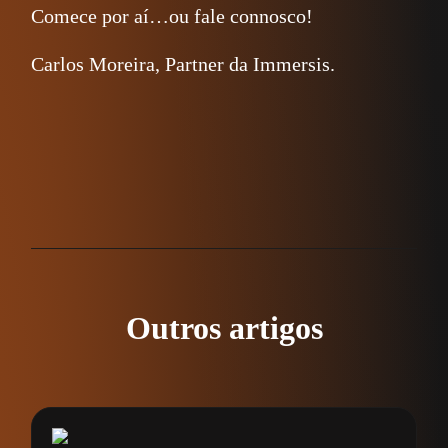
Comece por aí…ou fale connosco!
Carlos Moreira, Partner da Immersis.
Outros artigos