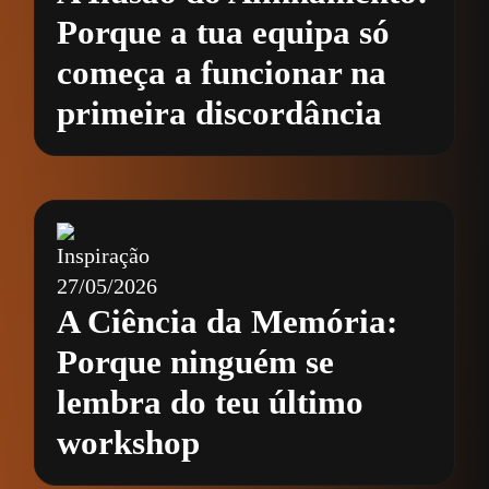
Porque a tua equipa só
começa a funcionar na
primeira discordância
Inspiração
27/05/2026
A Ciência da Memória:
Porque ninguém se
lembra do teu último
workshop