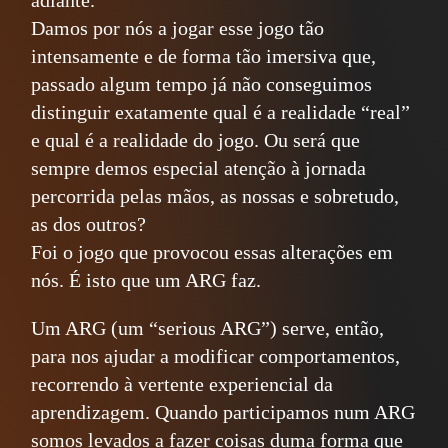
adiante.
Damos por nós a jogar esse jogo tão
intensamente e de forma tão imersiva que,
passado algum tempo já não conseguimos
distinguir exatamente qual é a realidade “real”
e qual é a realidade do jogo. Ou será que
sempre demos especial atenção à jornada
percorrida pelas mãos, as nossas e sobretudo,
as dos outros?
Foi o jogo que provocou essas alterações em
nós. É isto que um ARG faz.
Um ARG (um “serious ARG”) serve, então,
para nos ajudar a modificar comportamentos,
recorrendo à vertente experiencial da
aprendizagem. Quando participamos num ARG
somos levados a fazer coisas duma forma que