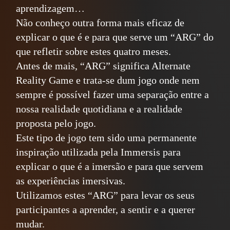
aprendizagem…
Não conheço outra forma mais eficaz de
explicar o que é e para que serve um “ARG” do
que refletir sobre estes quatro meses.
Antes de mais, “ARG” significa Alternate
Reality Game e trata-se dum jogo onde nem
sempre é possível fazer uma separação entre a
nossa realidade quotidiana e a realidade
proposta pelo jogo.
Este tipo de jogo tem sido uma permanente
inspiração utilizada pela Immersis para
explicar o que é a imersão e para que servem
as experiências imersivas.
Utilizamos estes “ARG” para levar os seus
participantes a aprender, a sentir e a querer
mudar.