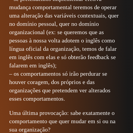
mudança comportamental teremos de operar
uma alteração das variáveis contextuais, quer
no domínio pessoal, quer no domínio
organizacional (ex: se queremos que as
pessoas à nossa volta adotem o inglês como
língua oficial da organização, temos de falar
em inglês com elas e só obterão feedback se
falarem em inglês);
– os comportamentos só irão perdurar se
houver coragem, dos próprios e das
organizações que pretendem ver alterados
esses comportamentos.
Uma última provocação: sabe exatamente o
comportamento que quer mudar em si ou na
sua organização?