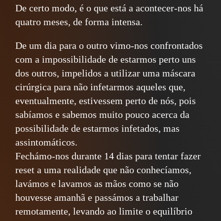
De certo modo, é o que está a acontecer-nos há
quatro meses, de forma intensa.
De um dia para o outro vimo-nos confrontados
com a impossibilidade de estarmos perto uns
dos outros, impelidos a utilizar uma máscara
cirúrgica para não infetarmos aqueles que,
eventualmente, estivessem perto de nós, pois
sabíamos e sabemos muito pouco acerca da
possibilidade de estarmos infetados, mas
assintomáticos.
Fechámo-nos durante 14 dias para tentar fazer
reset a uma realidade que não conhecíamos,
lavámos e lavamos as mãos como se não
houvesse amanhã e passámos a trabalhar
remotamente, levando ao limite o equilíbrio