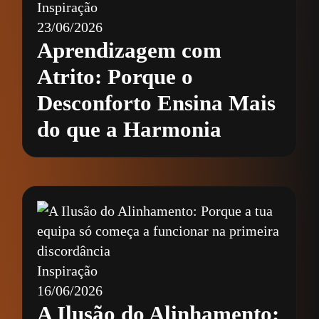
Inspiração
23/06/2026
Aprendizagem com
Atrito: Porque o
Desconforto Ensina Mais
do que a Harmonia
Inspiração
16/06/2026
A Ilusão do Alinhamento: