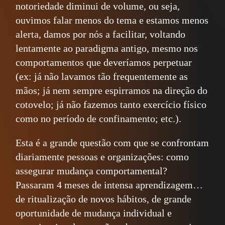
notoriedade diminui de volume, ou seja,
ouvimos falar menos do tema e estamos menos
alerta, damos por nós a facilitar, voltando
lentamente ao paradigma antigo, mesmo nos
comportamentos que deveríamos perpetuar
(ex: já não lavamos tão frequentemente as
mãos; já nem sempre espirramos na direção do
cotovelo; já não fazemos tanto exercício físico
como no período de confinamento; etc.).
Esta é a grande questão com que se confrontam
diariamente pessoas e organizações: como
assegurar mudança comportamental?
Passaram 4 meses de intensa aprendizagem…
de ritualização de novos hábitos, de grande
oportunidade de mudança individual e