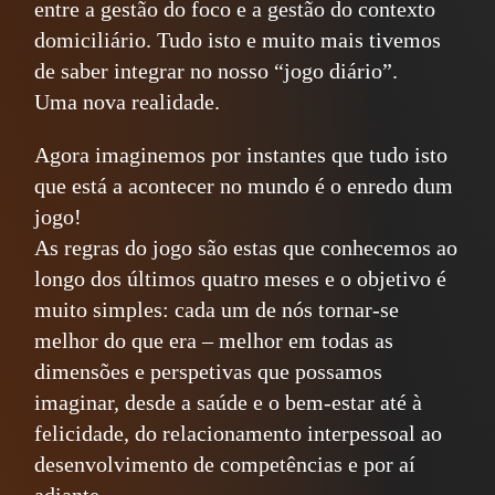
entre a gestão do foco e a gestão do contexto
domiciliário. Tudo isto e muito mais tivemos
de saber integrar no nosso “jogo diário”.
Uma nova realidade.
Agora imaginemos por instantes que tudo isto
que está a acontecer no mundo é o enredo dum
jogo!
As regras do jogo são estas que conhecemos ao
longo dos últimos quatro meses e o objetivo é
muito simples: cada um de nós tornar-se
melhor do que era – melhor em todas as
dimensões e perspetivas que possamos
imaginar, desde a saúde e o bem-estar até à
felicidade, do relacionamento interpessoal ao
desenvolvimento de competências e por aí