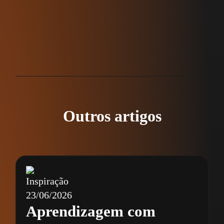
Outros artigos
Inspiração
23/06/2026
Aprendizagem com