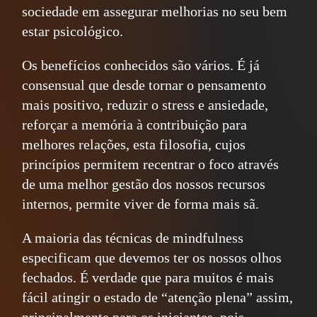
sociedade em assegurar melhorias no seu bem
estar psicológico.
Os benefícios conhecidos são vários. É já
consensual que desde tornar o pensamento
mais positivo, reduzir o stress e ansiedade,
reforçar a memória à contribuição para
melhores relações, esta filosofia, cujos
princípios permitem recentrar o foco através
de uma melhor gestão dos nossos recursos
internos, permite viver de forma mais sã.
A maioria das técnicas de mindfulness
especificam que devemos ter os nossos olhos
fechados. É verdade que para muitos é mais
fácil atingir o estado de “atenção plena” assim,