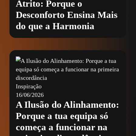
Atrito: Porque o
Desconforto Ensina Mais
do que a Harmonia
Inspiração
16/06/2026
A Ilusão do Alinhamento:
Porque a tua equipa só
começa a funcionar na