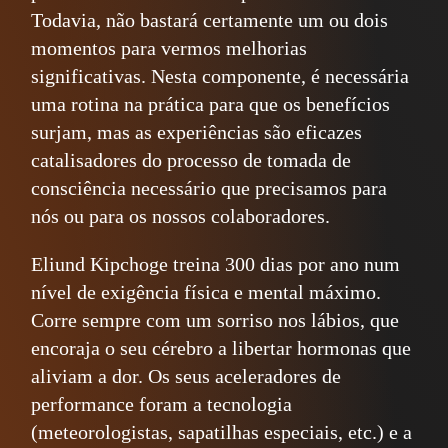
Todavia, não bastará certamente um ou dois
momentos para vermos melhorias
significativas. Nesta componente, é necessária
uma rotina na prática para que os benefícios
surjam, mas as experiências são eficazes
catalisadores do processo de tomada de
consciência necessário que precisamos para
nós ou para os nossos colaboradores.
Eliund Kipchoge treina 300 dias por ano num
nível de exigência física e mental máximo.
Corre sempre com um sorriso nos lábios, que
encoraja o seu cérebro a libertar hormonas que
aliviam a dor. Os seus aceleradores de
performance foram a tecnologia
(meteorologistas, sapatilhas especiais, etc.) e a