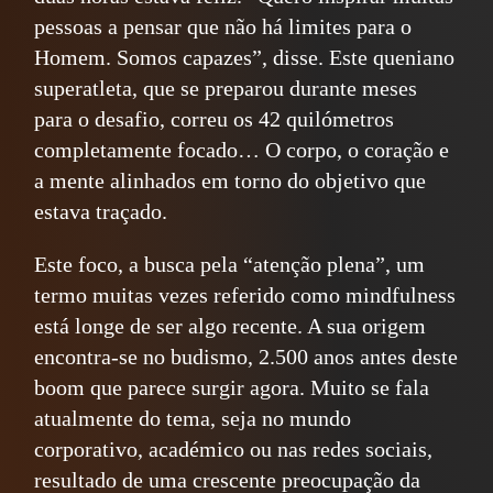
pessoas a pensar que não há limites para o
Homem. Somos capazes”, disse. Este queniano
superatleta, que se preparou durante meses
para o desafio, correu os 42 quilómetros
completamente focado… O corpo, o coração e
a mente alinhados em torno do objetivo que
estava traçado.
Este foco, a busca pela “atenção plena”, um
termo muitas vezes referido como mindfulness
está longe de ser algo recente. A sua origem
encontra-se no budismo, 2.500 anos antes deste
boom que parece surgir agora. Muito se fala
atualmente do tema, seja no mundo
corporativo, académico ou nas redes sociais,
resultado de uma crescente preocupação da