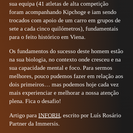
sua equipa (41 atletas de alta competição
foram acompanhando Kipchoge e iam sendo
trocados com apoio de um carro em grupos de
sete a cada cinco quilómetros), fundamentais
para o feito histórico em Viena.
Os fundamentos do sucesso deste homem estão
na sua biologia, no contexto onde cresceu e na
sua capacidade mental e foco. Para sermos
melhores, pouco pudemos fazer em relação aos
dois primeiros… mas podemos hoje cada vez
mais experienciar e melhorar a nossa atenção
plena. Fica o desafio!
Artigo para
INFORH
, escrito por Luís Rosário
Partner da Immersis.