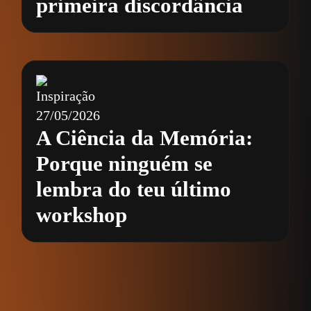
primeira discordância
Inspiração
27/05/2026
A Ciência da Memória:
Porque ninguém se
lembra do teu último
workshop