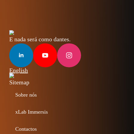
E nada será como dantes.
English
Sitemap
Sobre nós
xLab Immersis
Contactos